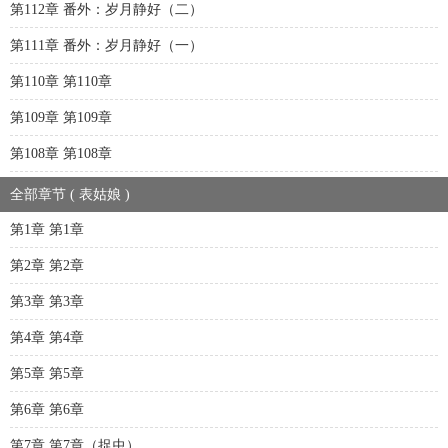
第112章 番外：岁月静好（二）
第111章 番外：岁月静好（一）
第110章 第110章
第109章 第109章
第108章 第108章
全部章节 ( 表姑娘 )
第1章 第1章
第2章 第2章
第3章 第3章
第4章 第4章
第5章 第5章
第6章 第6章
第7章 第7章（捉虫）